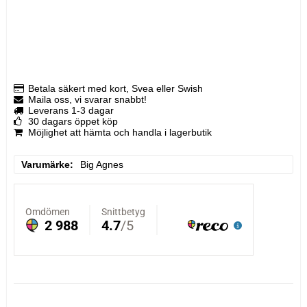
Betala säkert med kort, Svea eller Swish
Maila oss, vi svarar snabbt!
Leverans 1-3 dagar
30 dagars öppet köp
Möjlighet att hämta och handla i lagerbutik
Varumärke
Big Agnes