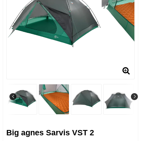
Big agnes Sarvis VST 2