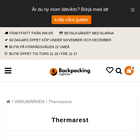
Är du ny inom lättvikts? Börja med att
kolla våra guider
FRAKTFRITT FRÅN 999 KR
BETALA SÄKERT MED KLARNA
60 DAGARS ÖPPET KÖP UNDER NOVEMBER OCH DECEMBER
BUTIK PÅ FÖRRÅDSVÄGEN 22 UMEÅ
BUTIK ÖPPET TIS-TORS 11-18 / FRE 11-17
0
VARUMÄRKEN
Thermarest
Thermarest