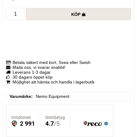
KÖP
Betala säkert med kort, Svea eller Swish
Maila oss, vi svarar snabbt!
Leverans 1-3 dagar
30 dagars öppet köp
Möjlighet att hämta och handla i lagerbutik
Varumärke
Nemo Equipment