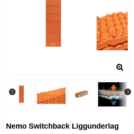
Nemo Switchback Liggunderlag