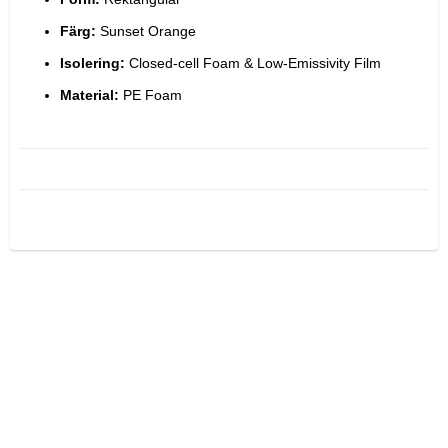
Färg:
 Sunset Orange
Isolering:
 Closed-cell Foam & Low-Emissivity Film
Material:
 PE Foam